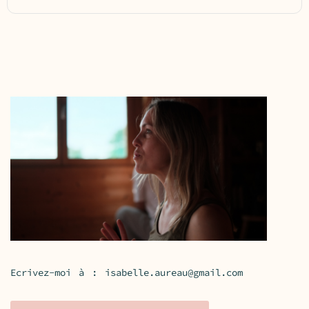
Ecrivez-moi à :
isabelle.aureau@gmail.com