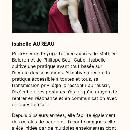
Isabelle AUREAU
Professeure de yoga formée auprès de Mathieu
Boldron et de Philippe Beer-Gabel, Isabelle
cultive une pratique avant tout basée sur
l’écoute des sensations. Attentive à rendre la
pratique accessible à toutes et tous, sa
transmission privilégie le ressentir au réussir,
l’exécution des postures n’étant qu’un moyen de
rentrer en résonance et en communication avec
ce qui vit en soi.
Depuis plusieurs années, elle facilite également
des cercles de parole et d’écoute auxquels elle
a été initiée par de multiples enseignantes dont