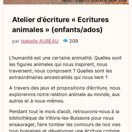
Atelier d’écriture « Ecritures
animales » (enfants/ados)
par
Isabelle AUREAU
209
L’humanité est une certaine animalité. Quelles sont
les figures animales qui nous inspirent, nous
traversent, nous composent ? Quelles sont les
extraordinaires ancestralités qui nous lient ?
A travers des jeux et propositions d’écriture, nous
explorerons notre relation animale au monde, aux
autres et à nous-mêmes.
Pendant tout le mois d’août, retrouvons-nous à la
bibliothèque de Villons-les-Buissons pour nous
ensauvager, faire tomber les contours de nos vies
trop humaines et développer une écriture comme