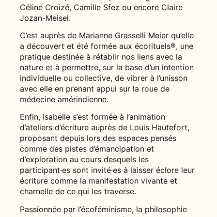
Céline Croizé, Camille Sfez ou encore Claire
Jozan-Meisel.
C’est auprès de Marianne Grasselli Meier qu’elle
a découvert et été formée aux écorituels®, une
pratique destinée à rétablir nos liens avec la
nature et à permettre, sur la base d’un intention
individuelle ou collective, de vibrer à l’unisson
avec elle en prenant appui sur la roue de
médecine amérindienne.
Enfin, Isabelle s’est formée à l’animation
d’ateliers d’écriture auprès de Louis Hautefort,
proposant depuis lors des espaces pensés
comme des pistes d’émancipation et
d’exploration au cours desquels les
participant·es sont invité·es à laisser éclore leur
écriture comme la manifestation vivante et
charnelle de ce qui les traverse.
Passionnée par l’écoféminisme, la philosophie