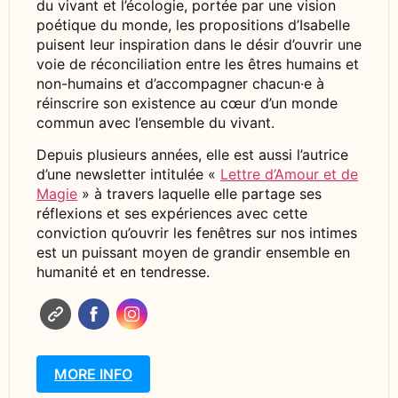
du vivant et l’écologie, portée par une vision
poétique du monde, les propositions d’Isabelle
puisent leur inspiration dans le désir d’ouvrir une
voie de réconciliation entre les êtres humains et
non-humains et d’accompagner chacun·e à
réinscrire son existence au cœur d’un monde
commun avec l’ensemble du vivant.
Depuis plusieurs années, elle est aussi l’autrice
d’une newsletter intitulée «
Lettre d’Amour et de
Magie
» à travers laquelle elle partage ses
réflexions et ses expériences avec cette
conviction qu’ouvrir les fenêtres sur nos intimes
est un puissant moyen de grandir ensemble en
humanité et en tendresse.
MORE INFO