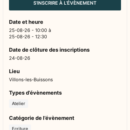
S’INSCRIRE À L’ÉVÈNEMENT
Date et heure
25-08-26 - 10:00
à
25-08-26 - 12:30
Date de clôture des inscriptions
24-08-26
Lieu
Villons-les-Buissons
Types d’évènements
Atelier
Catégorie de l’évènement
Ecriture