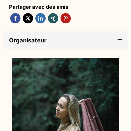
Partager avec des amis
Organisateur