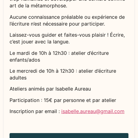
art de la métamorphose.
Aucune connaissance préalable ou expérience de
l’écriture n’est nécessaire pour participer.
Laissez-vous guider et faites-vous plaisir ! Écrire,
c’est jouer avec la langue.
Le mardi de 10h à 12h30 : atelier d’écriture
enfants/ados
Le mercredi de 10h à 12h30 : atelier d’écriture
adultes
Ateliers animés par Isabelle Aureau
Participation : 15€ par personne et par atelier
Inscription par email :
isabelle.aureau@gmail.com