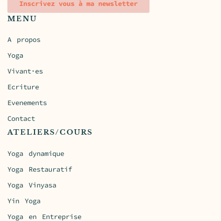
Inscrivez vous à ma newsletter
MENU
A propos
Yoga
Vivant·es
Ecriture
Evenements
Contact
ATELIERS/COURS
Yoga dynamique
Yoga Restauratif
Yoga Vinyasa
Yin Yoga
Yoga en Entreprise