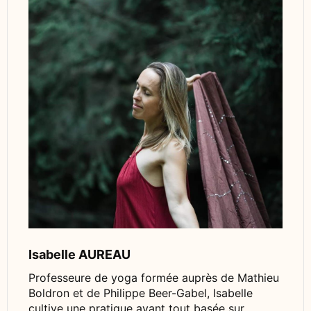
Isabelle AUREAU
Professeure de yoga formée auprès de Mathieu
Boldron et de Philippe Beer-Gabel, Isabelle
cultive une pratique avant tout basée sur