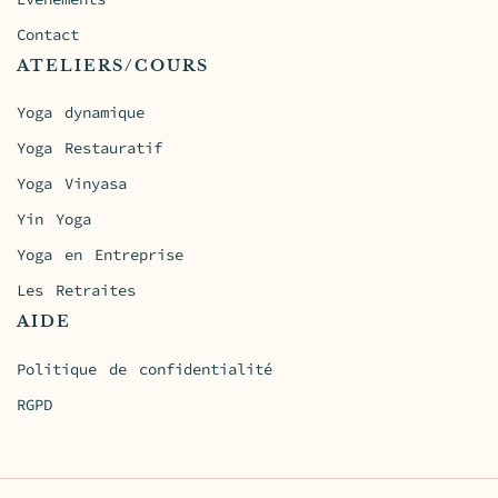
Contact
ATELIERS/COURS
Yoga dynamique
Yoga Restauratif
Yoga Vinyasa
Yin Yoga
Yoga en Entreprise
Les Retraites
AIDE
Politique de confidentialité
RGPD