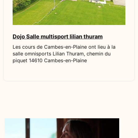
Dojo Salle multisport lilian thuram
Les cours de Cambes-en-Plaine ont lieu à la
salle omnisports Lilian Thuram, chemin du
piquet 14610 Cambes-en-Plaine