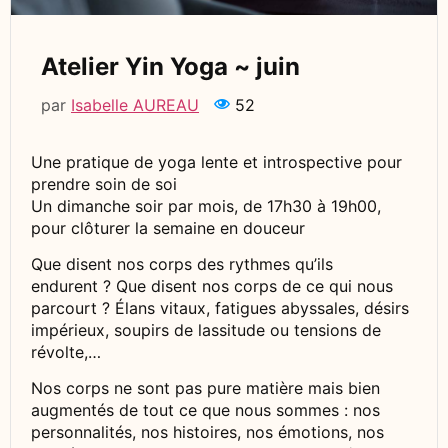
Atelier Yin Yoga ~ juin
par
Isabelle AUREAU
52
Une pratique de yoga lente et introspective pour
prendre soin de soi
Un dimanche soir par mois, de 17h30 à 19h00,
pour clôturer la semaine en douceur
Que disent nos corps des rythmes qu’ils
endurent ? Que disent nos corps de ce qui nous
parcourt ? Élans vitaux, fatigues abyssales, désirs
impérieux, soupirs de lassitude ou tensions de
révolte,…
Nos corps ne sont pas pure matière mais bien
augmentés de tout ce que nous sommes : nos
personnalités, nos histoires, nos émotions, nos