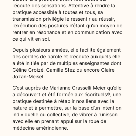
l’écoute des sensations. Attentive à rendre la
pratique accessible à toutes et tous, sa
transmission privilégie le ressentir au réussir,
l’exécution des postures n’étant qu’un moyen de
rentrer en résonance et en communication avec
ce qui vit en soi.
Depuis plusieurs années, elle facilite également
des cercles de parole et d’écoute auxquels elle
a été initiée par de multiples enseignantes dont
Céline Croizé, Camille Sfez ou encore Claire
Jozan-Meisel.
C’est auprès de Marianne Grasselli Meier qu’elle
a découvert et été formée aux écorituels®, une
pratique destinée à rétablir nos liens avec la
nature et à permettre, sur la base d’un intention
individuelle ou collective, de vibrer à l’unisson
avec elle en prenant appui sur la roue de
médecine amérindienne.