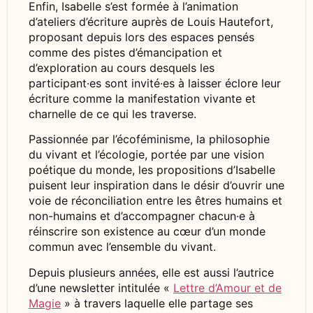
Enfin, Isabelle s’est formée à l’animation
d’ateliers d’écriture auprès de Louis Hautefort,
proposant depuis lors des espaces pensés
comme des pistes d’émancipation et
d’exploration au cours desquels les
participant·es sont invité·es à laisser éclore leur
écriture comme la manifestation vivante et
charnelle de ce qui les traverse.
Passionnée par l’écoféminisme, la philosophie
du vivant et l’écologie, portée par une vision
poétique du monde, les propositions d’Isabelle
puisent leur inspiration dans le désir d’ouvrir une
voie de réconciliation entre les êtres humains et
non-humains et d’accompagner chacun·e à
réinscrire son existence au cœur d’un monde
commun avec l’ensemble du vivant.
Depuis plusieurs années, elle est aussi l’autrice
d’une newsletter intitulée «
Lettre d’Amour et de
Magie
» à travers laquelle elle partage ses