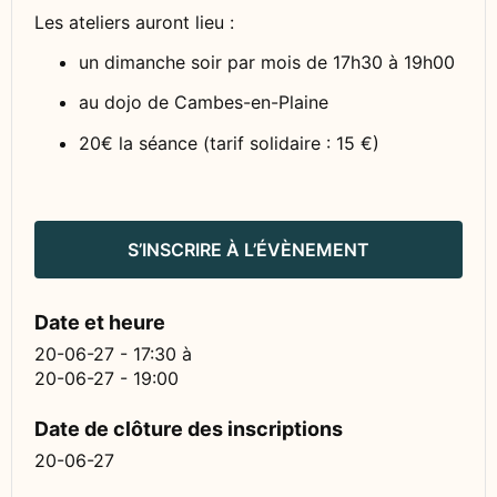
Les ateliers auront lieu :
un dimanche soir par mois de 17h30 à 19h00
au dojo de Cambes-en-Plaine
20€ la séance (tarif solidaire : 15 €)
S’INSCRIRE À L’ÉVÈNEMENT
Date et heure
20-06-27 - 17:30
à
20-06-27 - 19:00
Date de clôture des inscriptions
20-06-27