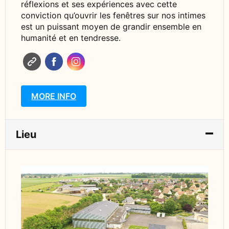
réflexions et ses expériences avec cette
conviction qu’ouvrir les fenêtres sur nos intimes
est un puissant moyen de grandir ensemble en
humanité et en tendresse.
MORE INFO
Lieu