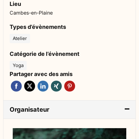
Lieu
Cambes-en-Plaine
Types d’évènements
Atelier
Catégorie de l’évènement
Yoga
Partager avec des amis
Organisateur