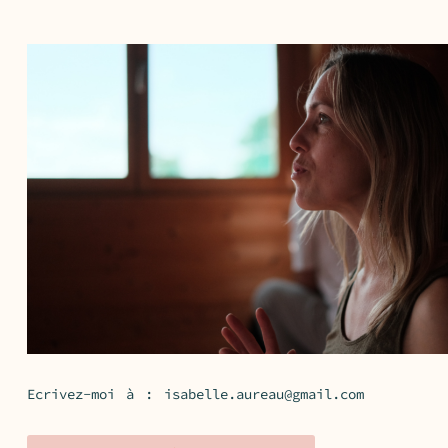
Ecrivez-moi à :
isabelle.aureau@gmail.com