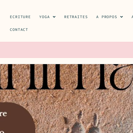
ECRITURE
YOGA
RETRAITES
A PROPOS
CONTACT