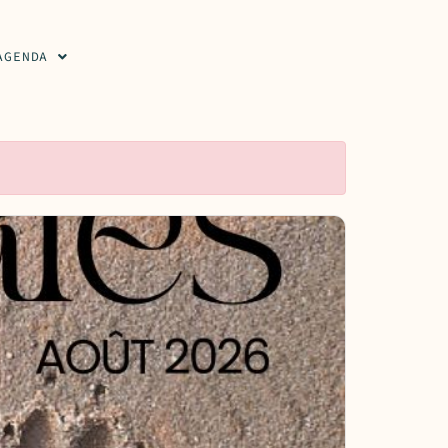
AGENDA