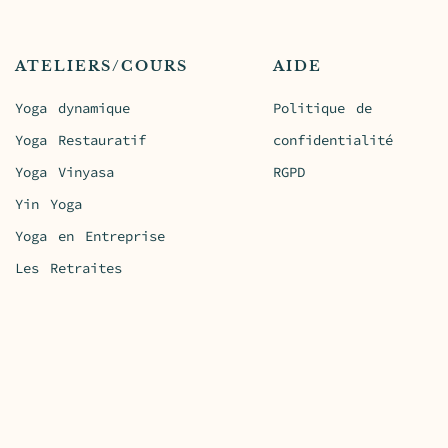
ATELIERS/COURS
AIDE
Yoga dynamique
Politique de
Yoga Restauratif
confidentialité
Yoga Vinyasa
RGPD
Yin Yoga
Yoga en Entreprise
Les Retraites