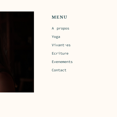
MENU
A propos
Yoga
Vivant·es
Ecriture
Evenements
Contact