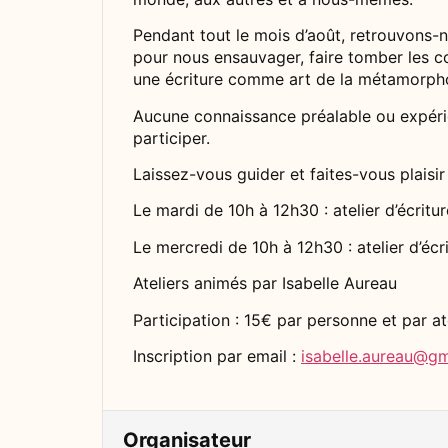
Pendant tout le mois d’août, retrouvons-n
pour nous ensauvager, faire tomber les c
une écriture comme art de la métamorph
Aucune connaissance préalable ou expérie
participer.
Laissez-vous guider et faites-vous plaisir 
Le mardi de 10h à 12h30 : atelier d’écritu
Le mercredi de 10h à 12h30 : atelier d’écr
Ateliers animés par Isabelle Aureau
Participation : 15€ par personne et par at
Inscription par email :
isabelle.aureau@g
Organisateur