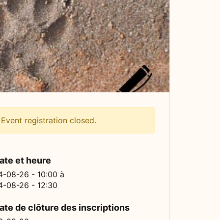
Event registration closed.
ate et heure
4-08-26 - 10:00
à
4-08-26 - 12:30
ate de clôture des inscriptions