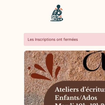
Les Inscriptions ont fermées