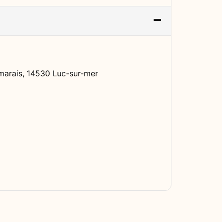
 marais, 14530 Luc-sur-mer