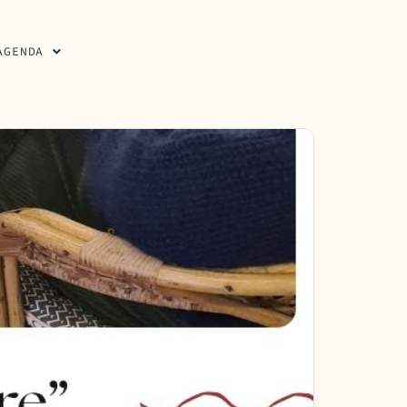
AGENDA