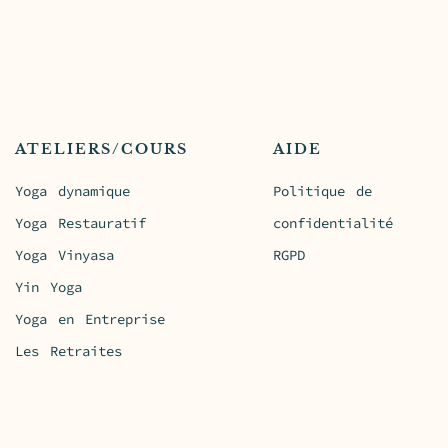
ATELIERS/COURS
AIDE
Yoga dynamique
Politique de
Yoga Restauratif
confidentialité
Yoga Vinyasa
RGPD
Yin Yoga
Yoga en Entreprise
Les Retraites