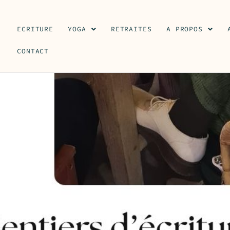
ECRITURE
YOGA
RETRAITES
A PROPOS
CONTACT