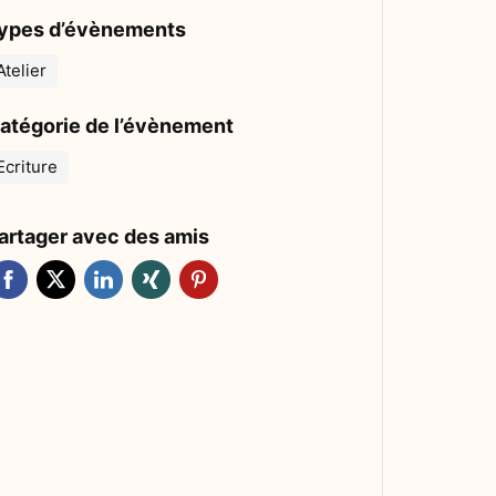
ypes d’évènements
Atelier
atégorie de l’évènement
Ecriture
artager avec des amis