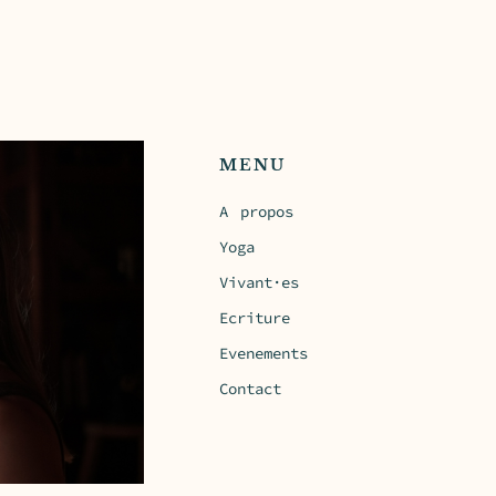
MENU
A propos
Yoga
Vivant·es
Ecriture
Evenements
Contact