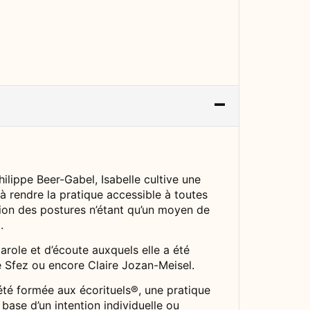
lippe Beer-Gabel, Isabelle cultive une
 à rendre la pratique accessible à toutes
cution des postures n’étant qu’un moyen de
.
arole et d’écoute auxquels elle a été
le Sfez ou encore Claire Jozan-Meisel.
 été formée aux écorituels®, une pratique
 base d’un intention individuelle ou