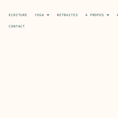
ECRITURE
YOGA
RETRAITES
A PROPOS
CONTACT