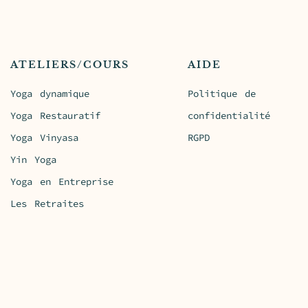
ATELIERS/COURS
AIDE
Yoga dynamique
Politique de
Yoga Restauratif
confidentialité
Yoga Vinyasa
RGPD
Yin Yoga
Yoga en Entreprise
Les Retraites