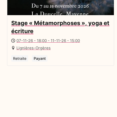
Stage « Métamorphoses », yoga et
écriture
07-11-26 - 18:00 - 11-11-26 - 15:00
Lignières-Orgères
Retraite
Payant