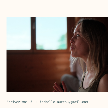
Ecrivez-moi à :
isabelle.aureau@gmail.com