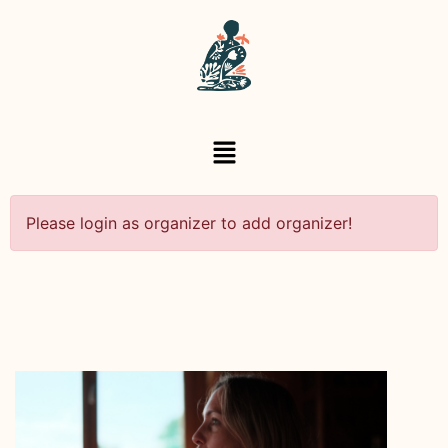
Please login as organizer to add organizer!