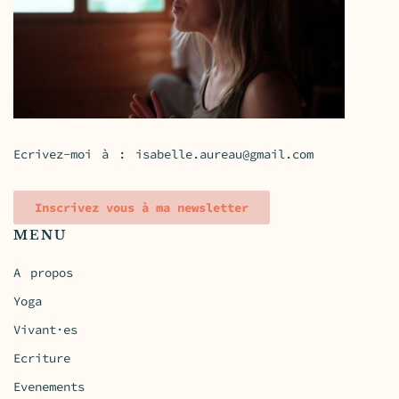
Ecrivez-moi à :
isabelle.aureau@gmail.com
Inscrivez vous à ma newsletter
MENU
A propos
Yoga
Vivant·es
Ecriture
Evenements