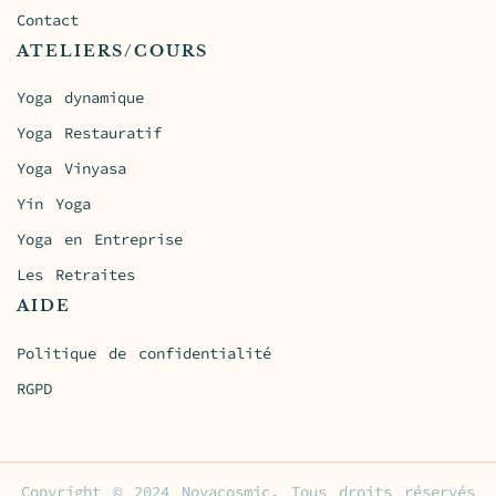
Contact
ATELIERS/COURS
Yoga dynamique
Yoga Restauratif
Yoga Vinyasa
Yin Yoga
Yoga en Entreprise
Les Retraites
AIDE
Politique de confidentialité
RGPD
Copyright © 2024 Novacosmic. Tous droits réservés